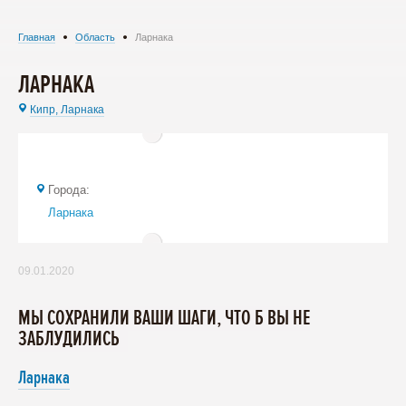
Главная
Область
Ларнака
ЛАРНАКА
Кипр,
Ларнака
Города:
Ларнака
09.01.2020
МЫ СОХРАНИЛИ ВАШИ ШАГИ, ЧТО Б ВЫ НЕ
ЗАБЛУДИЛИСЬ
Ларнака