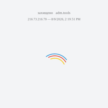
захищено
adm.tools
216.73.216.79 —
8/9/2026, 2:19:51 PM