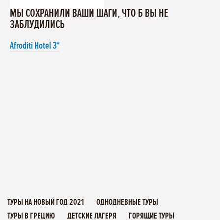
МЫ СОХРАНИЛИ ВАШИ ШАГИ, ЧТО Б ВЫ НЕ
ЗАБЛУДИЛИСЬ
Afroditi Hotel 3*
ТУРЫ НА НОВЫЙ ГОД 2021
ОДНОДНЕВНЫЕ ТУРЫ
ТУРЫ В ГРЕЦИЮ
ДЕТСКИЕ ЛАГЕРЯ
ГОРЯЩИЕ ТУРЫ