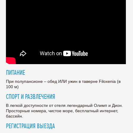
ПИТАНИЕ
При полупансионе – обед ИЛИ ужин в таверне Filoxenia (в
100 м)
СПОРТ И РАЗВЛЕЧЕНИЯ
В легкой доступности от отеля легендарный Олимп и Дион.
Просторные номера, чистое море, бесплатный интернет,
бассейн.
РЕГИСТРАЦИЯ ВЫЕЗДА