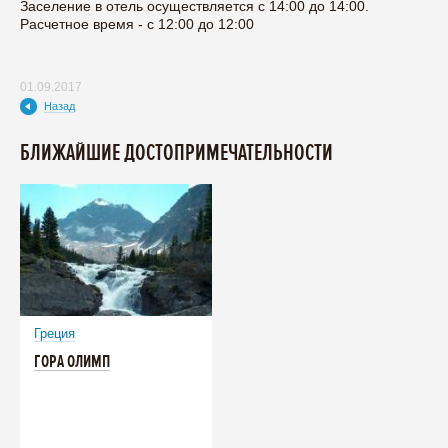
Заселение в отель осуществляется с 14:00 до 14:00.
Расчетное время - с 12:00 до 12:00
01.09.2017
Назад
БЛИЖАЙШИЕ ДОСТОПРИМЕЧАТЕЛЬНОСТИ
Греция
ГОРА ОЛИМП