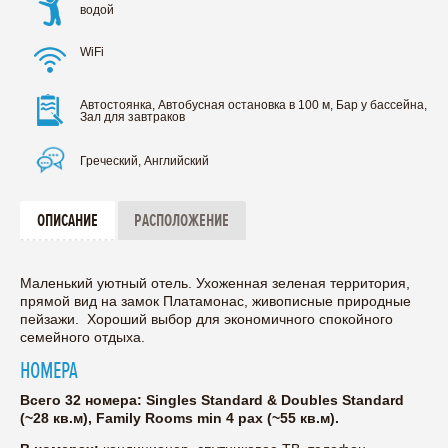
водой
WiFi
Автостоянка, Автобусная остановка в 100 м, Бар у бассейна,
Зал для завтраков
Греческий, Английский
ОПИСАНИЕ
РАСПОЛОЖЕНИЕ
Маленький уютный отель. Ухоженная зеленая территория,
прямой вид на замок Платамонас, живописные природные
пейзажи. Хороший выбор для экономичного спокойного
семейного отдыха.
НОМЕРА
Всего 32 номера: Singles Standard & Doubles Standard
(~28 кв.м), Family Rooms min 4 pax (~55 кв.м).