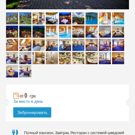
0
от
грн.
За место в день
Забронировать
Полный пансион, Завтрак, Ресторан с системой шведский