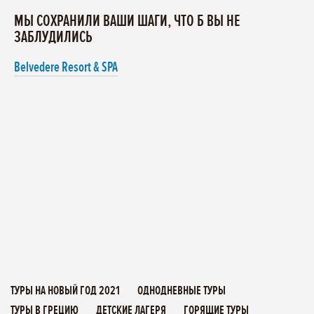
МЫ СОХРАНИЛИ ВАШИ ШАГИ, ЧТО Б ВЫ НЕ
ЗАБЛУДИЛИСЬ
Belvedere Resort & SPA
ТУРЫ НА НОВЫЙ ГОД 2021
ОДНОДНЕВНЫЕ ТУРЫ
ТУРЫ В ГРЕЦИЮ
ДЕТСКИЕ ЛАГЕРЯ
ГОРЯЩИЕ ТУРЫ