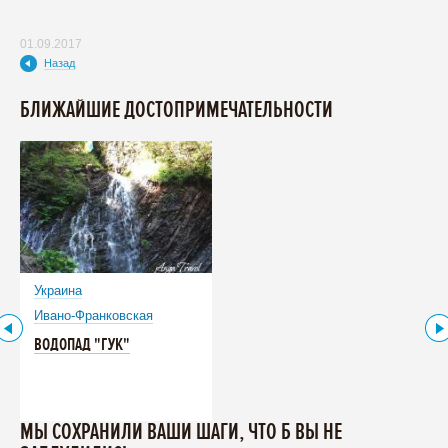
01.09.2017
Назад
БЛИЖАЙШИЕ ДОСТОПРИМЕЧАТЕЛЬНОСТИ
Украина
Ивано-Франковская
ВОДОПАД "ГУК"
МЫ СОХРАНИЛИ ВАШИ ШАГИ, ЧТО Б ВЫ НЕ