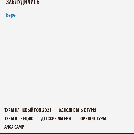
ЗАБЛУДИЛИСЬ
Берег
ТУРЫ НА НОВЫЙ ГОД 2021
ОДНОДНЕВНЫЕ ТУРЫ
ТУРЫ В ГРЕЦИЮ
ДЕТСКИЕ ЛАГЕРЯ
ГОРЯЩИЕ ТУРЫ
ANGA CAMP