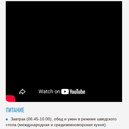
ПИТАНИЕ
Завтрак (06.45-10.00), обед и ужин в режиме шведского
стола (международная и средиземноморская кухня).