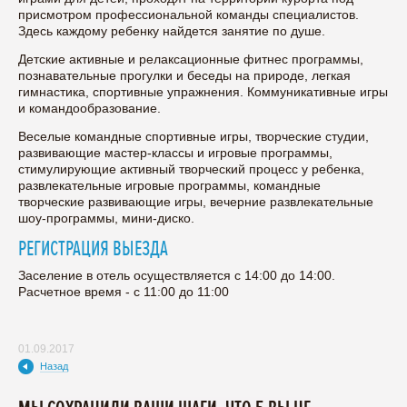
присмотром профессиональной команды специалистов.
Здесь каждому ребенку найдется занятие по душе.
Детские активные и релаксационные фитнес программы,
познавательные прогулки и беседы на природе, легкая
гимнастика, спортивные упражнения. Коммуникативные игры
и командообразование.
Веселые командные спортивные игры, творческие студии,
развивающие мастер-классы и игровые программы,
стимулирующие активный творческий процесс у ребенка,
развлекательные игровые программы, командные
творческие развивающие игры, вечерние развлекательные
шоу-программы, мини-диско.
РЕГИСТРАЦИЯ ВЫЕЗДА
Заселение в отель осуществляется с 14:00 до 14:00.
Расчетное время - с 11:00 до 11:00
01.09.2017
Назад