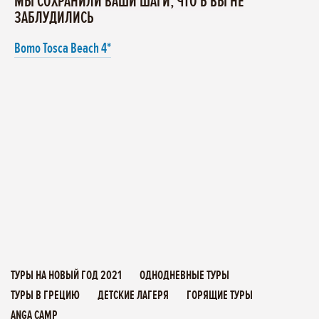
МЫ СОХРАНИЛИ ВАШИ ШАГИ, ЧТО Б ВЫ НЕ
ЗАБЛУДИЛИСЬ
Bomo Tosca Beach 4*
ТУРЫ НА НОВЫЙ ГОД 2021
ОДНОДНЕВНЫЕ ТУРЫ
ТУРЫ В ГРЕЦИЮ
ДЕТСКИЕ ЛАГЕРЯ
ГОРЯЩИЕ ТУРЫ
ANGA CAMP