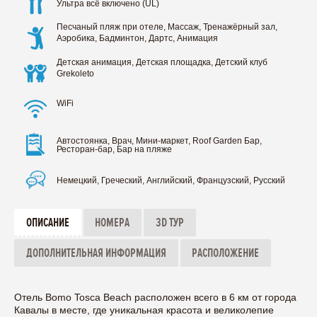
Ультра всё включено (UL)
Песчаный пляж при отеле, Массаж, Тренажёрный зал,
Аэробика, Бадминтон, Дартс, Анимация
Детская анимация, Детская площадка, Детский клуб
Grekoleto
WiFi
Автостоянка, Врач, Мини-маркет, Roof Garden Бар,
Ресторан-бар, Бар на пляже
Немецкий, Греческий, Английский, Французский, Русский
ОПИСАНИЕ
НОМЕРА
3D ТУР
ДОПОЛНИТЕЛЬНАЯ ИНФОРМАЦИЯ
РАСПОЛОЖЕНИЕ
Отель Bomo Tosca Beach расположен всего в 6 км от города
Кавалы в месте, где уникальная красота и великолепие