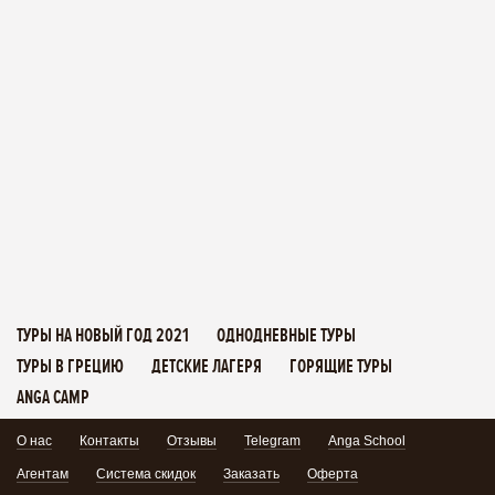
ТУРЫ НА НОВЫЙ ГОД 2021
ОДНОДНЕВНЫЕ ТУРЫ
ТУРЫ В ГРЕЦИЮ
ДЕТСКИЕ ЛАГЕРЯ
ГОРЯЩИЕ ТУРЫ
ANGA CAMP
О нас
Контакты
Отзывы
Telegram
Anga School
Агентам
Система скидок
Заказать
Оферта