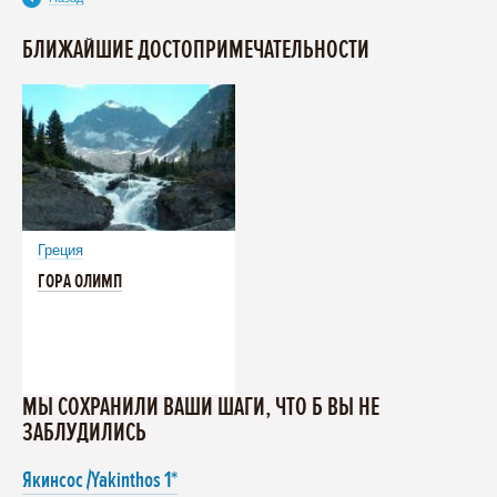
БЛИЖАЙШИЕ ДОСТОПРИМЕЧАТЕЛЬНОСТИ
Греция
ГОРА ОЛИМП
МЫ СОХРАНИЛИ ВАШИ ШАГИ, ЧТО Б ВЫ НЕ
ЗАБЛУДИЛИСЬ
Якинсос /Yakinthos 1*