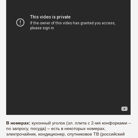
В номерах:
кухонный уголок (эл. плита с 2-мя конфорками –
по запросу, посуда) – есть в некоторых номерах,
электрочайник, кондиционер, спутниковое ТВ (российский