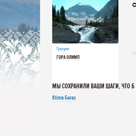
Греция
01
ГОРА ОЛИМП
МЫ СОХРАНИЛИ ВАШИ ШАГИ, ЧТО Б
Ktima Garas