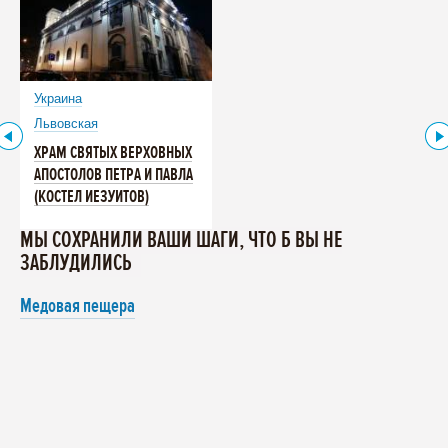
Украина
Львовская
ХРАМ СВЯТЫХ ВЕРХОВНЫХ
АПОСТОЛОВ ПЕТРА И ПАВЛА
(КОСТЕЛ ИЕЗУИТОВ)
МЫ СОХРАНИЛИ ВАШИ ШАГИ, ЧТО Б ВЫ НЕ
ЗАБЛУДИЛИСЬ
Медовая пещера