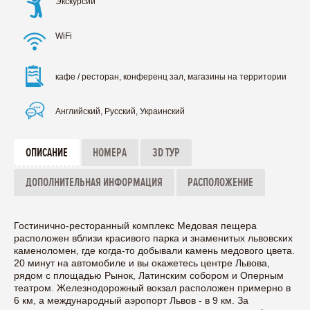
Экскурсии
WiFi
кафе / ресторан, конференц зал, магазины на территории
Английский, Русский, Украинский
ОПИСАНИЕ
НОМЕРА
3D ТУР
ДОПОЛНИТЕЛЬНАЯ ИНФОРМАЦИЯ
РАСПОЛОЖЕНИЕ
Гостинично-ресторанный комплекс Медовая пещера
расположен вблизи красивого парка и знаменитых львовских
каменоломен, где когда-то добывали камень медового цвета.
20 минут на автомобиле и вы окажетесь центре Львова,
рядом с площадью Рынок, Латинским собором и Оперным
театром. Железнодорожный вокзал расположен примерно в
6 км, а международный аэропорт Львов - в 9 км. За