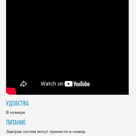
УДОБСТВА
В номере
ПИТАНИЕ
Завтрак гостям могут принести в номер.