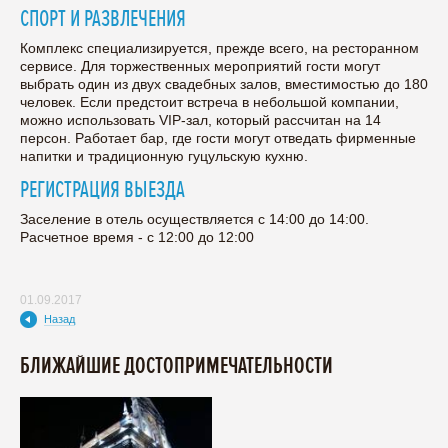
СПОРТ И РАЗВЛЕЧЕНИЯ
Комплекс специализируется, прежде всего, на ресторанном
сервисе. Для торжественных мероприятий гости могут
выбрать один из двух свадебных залов, вместимостью до 180
человек. Если предстоит встреча в небольшой компании,
можно использовать VIP-зал, который рассчитан на 14
персон. Работает бар, где гости могут отведать фирменные
напитки и традиционную гуцульскую кухню.
РЕГИСТРАЦИЯ ВЫЕЗДА
Заселение в отель осуществляется с 14:00 до 14:00.
Расчетное время - с 12:00 до 12:00
01.09.2017
Назад
БЛИЖАЙШИЕ ДОСТОПРИМЕЧАТЕЛЬНОСТИ