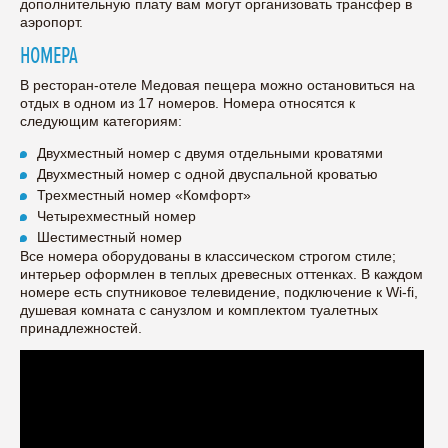
дополнительную плату вам могут организовать трансфер в
аэропорт.
НОМЕРА
В ресторан-отеле Медовая пещера можно остановиться на
отдых в одном из 17 номеров. Номера относятся к
следующим категориям:
Двухместный номер с двумя отдельными кроватями
Двухместный номер с одной двуспальной кроватью
Трехместный номер «Комфорт»
Четырехместный номер
Шестиместный номер
Все номера оборудованы в классическом строгом стиле;
интерьер оформлен в теплых древесных оттенках. В каждом
номере есть спутниковое телевидение, подключение к Wi-fi,
душевая комната с санузлом и комплектом туалетных
принадлежностей.