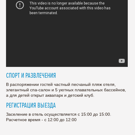
СПОРТ И РАЗВЛЕЧЕНИЯ
В распоряжении гостей частный песчаный пляж отеля,
элегантный спа-салон и 5 уютных плавательных бассейнов,
а для детей открыт аквапарк и детский клуб.
РЕГИСТРАЦИЯ ВЫЕЗДА
Заселение в отель осуществляется с 15:00 до 15:00.
Расчетное время - с 12:00 до 12:00