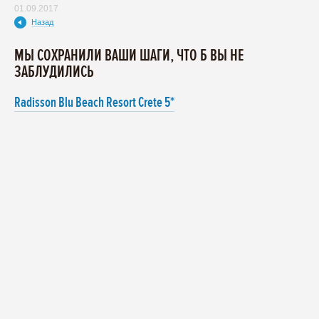
01.09.2017
Назад
МЫ СОХРАНИЛИ ВАШИ ШАГИ, ЧТО Б ВЫ НЕ
ЗАБЛУДИЛИСЬ
Radisson Blu Beach Resort Crete 5*