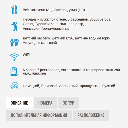
Всё включено (AL), Завтрак, ужин (HB)
Песчаный пляж при отеле, 5 бассейнов, Boutique Spa
Center, Турецкая баня, Фитнес-центр,
Анимация, Тренажёрный зал
Детский бассейн, Детский клуб, Детские водные горки,
Услуги для малышей
WiFi
6 баров, 7 ресторанов, Автостоянка, 3 конференц-зала 280
кв.м., магазины
Немецкий, Греческий, Английский, Французский, Русский
ОПИСАНИЕ
НОМЕРА
3D ТУР
ДОПОЛНИТЕЛЬНАЯ ИНФОРМАЦИЯ
РАСПОЛОЖЕНИЕ