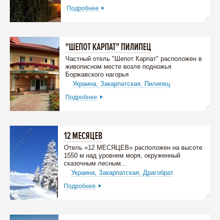
Подробнее
"ШЕПОТ КАРПАТ" ПИЛИПЕЦ
Частный отель "Шепот Карпат" расположен в
живописном месте возле подножья
Боржавского нагорья
Украина,
Закарпатская,
Пилипец
Подробнее
12 МЕСЯЦЕВ
Отель «12 МЕСЯЦЕВ» расположен на высоте
1550 м над уровнем моря, окруженный
сказочным лесным...
Украина,
Закарпатская,
Драгобрат
Подробнее