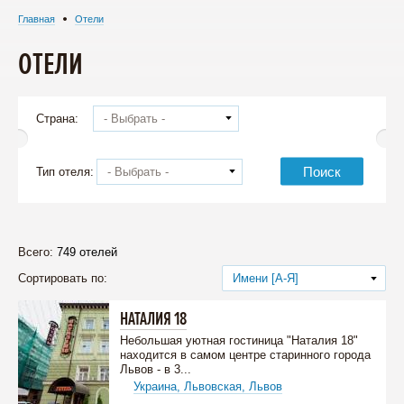
Главная
Отели
ОТЕЛИ
Страна:
- Выбрать -
Поиск
Тип отеля:
- Выбрать -
Всего:
749 отелей
Сортировать по:
Имени [А-Я]
НАТАЛИЯ 18
Небольшая уютная гостиница "Наталия 18"
находится в самом центре старинного города
Львов - в 3...
Украина,
Львовская,
Львов