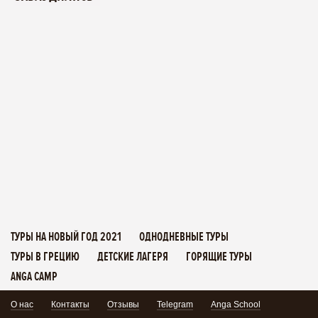
ТУРЫ НА НОВЫЙ ГОД 2021
ОДНОДНЕВНЫЕ ТУРЫ
ТУРЫ В ГРЕЦИЮ
ДЕТСКИЕ ЛАГЕРЯ
ГОРЯЩИЕ ТУРЫ
ANGA CAMP
О нас
Контакты
Отзывы
Telegram
Anga School