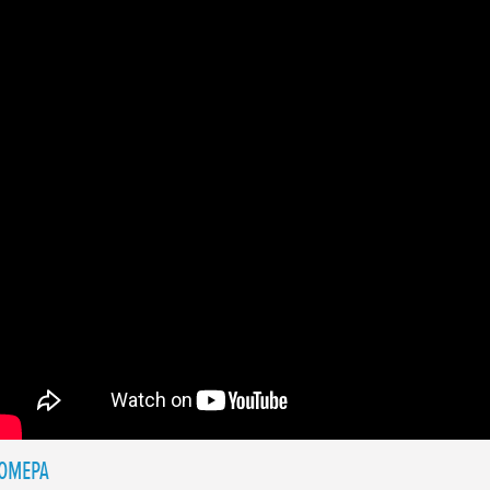
ОМЕРА