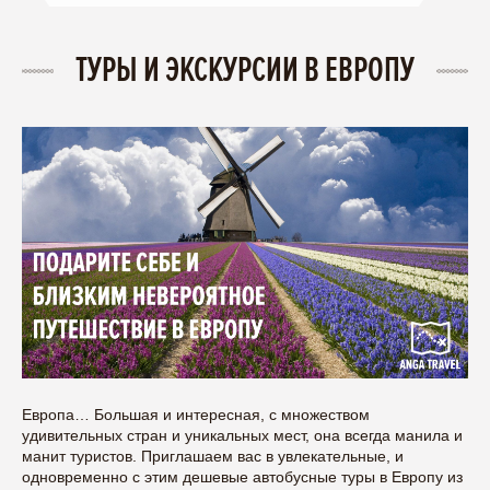
ТУРЫ И ЭКСКУРСИИ В ЕВРОПУ
Европа… Большая и интересная, с множеством
удивительных стран и уникальных мест, она всегда манила и
манит туристов. Приглашаем вас в увлекательные, и
одновременно с этим дешевые автобусные туры в Европу из