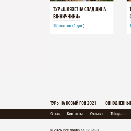
ТУР «ШЛЯХЕТНА СПАДЩИНА
ВІННИЧЧИНИ»
19 жовтня (4 дні )
ТУРЫ НА НОВЫЙ ГОД 2021
ОДНОДНЕВНЫЕ
О нас
Контакты
Отзывы
Telegram
© 2026 Все права защищены.