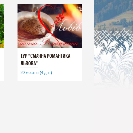
ТУР "СМАЧНА РОМАНТИКА
ЛЬВОВА"
20 жовтня (4 дні )