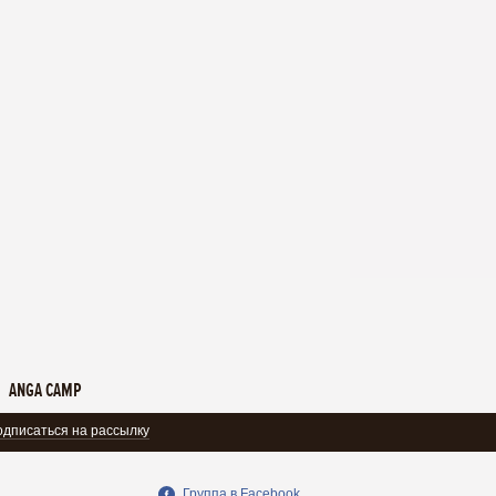
ANGA CAMP
дписаться на рассылку
Группа в Facebook