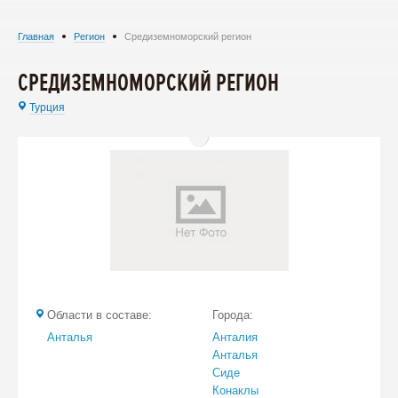
Главная
Регион
Средиземноморский регион
СРЕДИЗЕМНОМОРСКИЙ РЕГИОН
Турция
Области в составе:
Города:
Анталья
Анталия
Анталья
Сиде
Конаклы