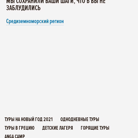
МЫ СОХРАНИЛИ ВАШИ ШАГИ, ЧТО Б ВЫ НЕ
ЗАБЛУДИЛИСЬ
Средиземноморский регион
ТУРЫ НА НОВЫЙ ГОД 2021
ОДНОДНЕВНЫЕ ТУРЫ
ТУРЫ В ГРЕЦИЮ
ДЕТСКИЕ ЛАГЕРЯ
ГОРЯЩИЕ ТУРЫ
ANGA CAMP