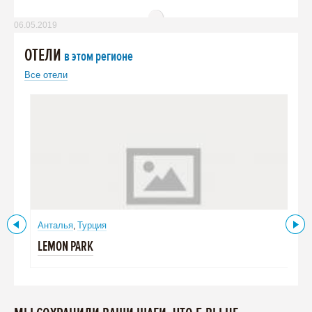
06.05.2019
ОТЕЛИ
в этом регионе
Все отели
Анталья
Турция
,
LEMON PARK