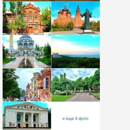
и еще 4 фото