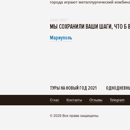
города играют металлургический комбинат
14.07.2017
МЫ СОХРАНИЛИ ВАШИ ШАГИ, ЧТО Б 
Мариуполь
ТУРЫ НА НОВЫЙ ГОД 2021
ОДНОДНЕВНЫ
О нас
Контакты
Отзывы
Telegram
© 2026 Все права защищены.