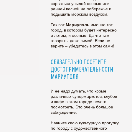
сорваться унылой осенью или
ранней весной на побережье и
подышать морским воздухом.
Так вот
Мариуполь
именно тот
город, в котором будет интересно
и летом, и осенью. Да что там
говорить, даже зимой. Если не
верите – убедитесь в этом сами!
ОБЯЗАТЕЛЬНО ПОСЕТИТЕ
ДОСТОПРИМЕЧАТЕЛЬНОСТИ
МАРИУПОЛЯ
И не надо думать, что кроме
различных супермаркетов, клубов
и кафе в этом городе нечего
посмотреть. Это очень большое
заблуждение.
Начните свою культурную прогулку
по городу с художественного