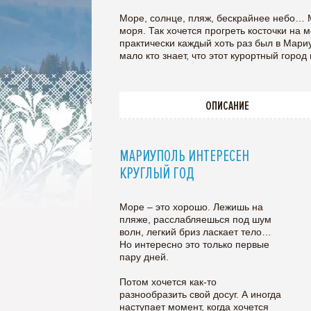
Море, солнце, пляж, бескрайнее небо… М
моря. Так хочется прогреть косточки на
практически каждый хоть раз был в Мари
мало кто знает, что этот курортный город
ОПИСАНИЕ
МАРИУПОЛЬ ИНТЕРЕСЕН
КРУГЛЫЙ ГОД
Море – это хорошо. Лежишь на
пляже, расслабляешься под шум
волн, легкий бриз ласкает тело…
Но интересно это только первые
пару дней.
Потом хочется как-то
разнообразить свой досуг. А иногда
наступает момент, когда хочется