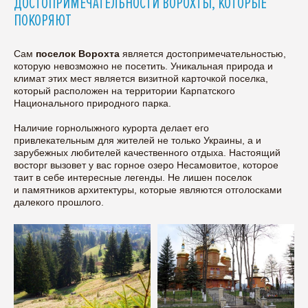
ДОСТОПРИМЕЧАТЕЛЬНОСТИ ВОРОХТЫ, КОТОРЫЕ
ПОКОРЯЮТ
Сам
поселок Ворохта
является достопримечательностью,
которую невозможно не посетить. Уникальная природа и
климат этих мест является визитной карточкой поселка,
который расположен на территории Карпатского
Национального природного парка.
Наличие горнолыжного курорта делает его
привлекательным для жителей не только Украины, а и
зарубежных любителей качественного отдыха. Настоящий
восторг вызовет у вас горное озеро Несамовитое, которое
таит в себе интересные легенды. Не лишен поселок
и памятников архитектуры, которые являются отголосками
далекого прошлого.