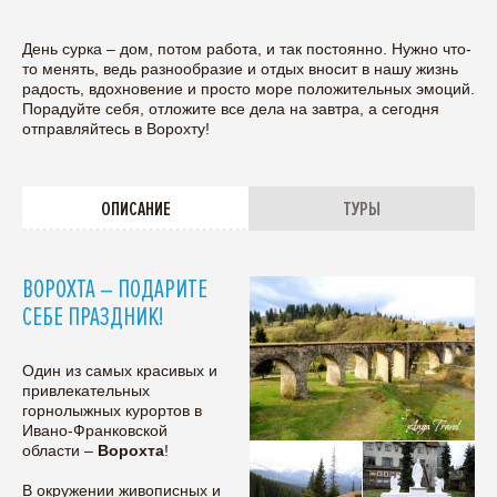
День сурка – дом, потом работа, и так постоянно. Нужно что-
то менять, ведь разнообразие и отдых вносит в нашу жизнь
радость, вдохновение и просто море положительных эмоций.
Порадуйте себя, отложите все дела на завтра, а сегодня
отправляйтесь в Ворохту!
ОПИСАНИЕ
ТУРЫ
ВОРОХТА – ПОДАРИТЕ
СЕБЕ ПРАЗДНИК!
Один из самых красивых и
привлекательных
горнолыжных курортов в
Ивано-Франковской
области –
Ворохта
!
В окружении живописных и