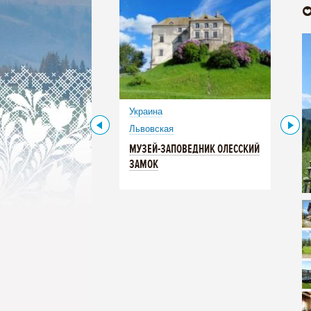
Украина
Львовская
МУЗЕЙ-ЗАПОВЕДНИК ОЛЕССКИЙ
ЗАМОК