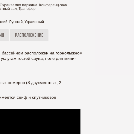
 Охраняемая парковка, Конференц-зал/
етный зал, Трансфер
ский, Русский, Украинский
ИЯ
РАСПОЛОЖЕНИЕ
ым бассейном расположен на горнолыжном
 услугам гостей сауна, поле для мини-
ных номеров (8 двухместных, 2
имеется сейф и спутниковое