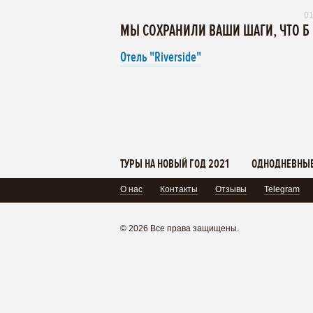
01
МЫ СОХРАНИЛИ ВАШИ ШАГИ, ЧТО Б
Отель "Riverside"
ТУРЫ НА НОВЫЙ ГОД 2021
ОДНОДНЕВНЫЕ
О нас
Контакты
Отзывы
Telegram
© 2026 Все права защищены.