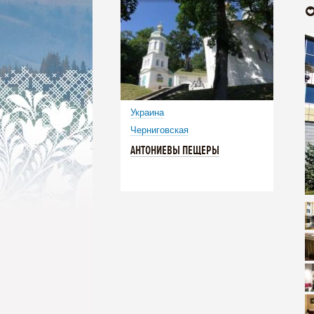
Украина
Черниговская
АНТОНИЕВЫ ПЕЩЕРЫ