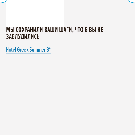
МЫ СОХРАНИЛИ ВАШИ ШАГИ, ЧТО Б ВЫ НЕ
ЗАБЛУДИЛИСЬ
Hotel Greek Summer 3*