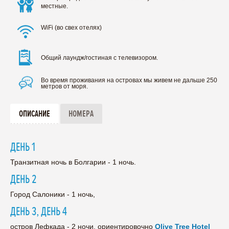
местные.
WiFi (во свех отелях)
Общий лаундж/гостиная с телевизором.
Во время проживания на островах мы живем не дальше 250
метров от моря.
ОПИСАНИЕ
НОМЕРА
ДЕНЬ 1
Транзитная ночь в Болгарии - 1 ночь.
ДЕНЬ 2
Город Салоники - 1 ночь,
ДЕНЬ 3, ДЕНЬ 4
остров Лефкада - 2 ночи, ориентировочно
Olive Tree Hotel