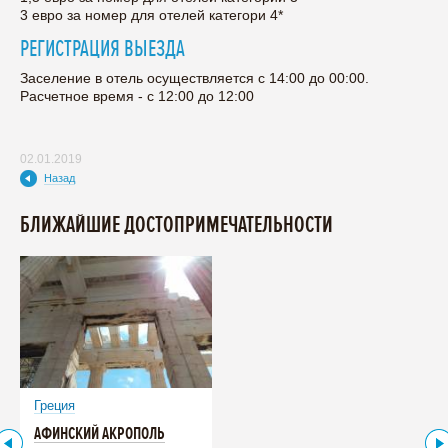
3 евро за номер для отелей категори 4*
РЕГИСТРАЦИЯ ВЫЕЗДА
Заселение в отель осуществляется с 14:00 до 00:00.
Расчетное время - с 12:00 до 12:00
02.01.2019
Назад
БЛИЖАЙШИЕ ДОСТОПРИМЕЧАТЕЛЬНОСТИ
Греция
АФИНСКИЙ АКРОПОЛЬ