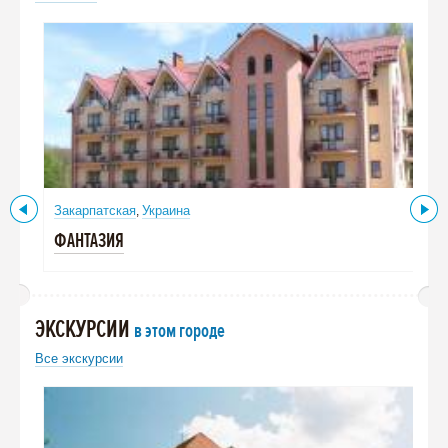
Закарпатская
Украина
,
ФАНТАЗИЯ
ЭКСКУРСИИ
в этом городе
Все экскурсии