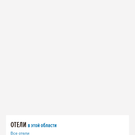
ОТЕЛИ
в этой области
Все отели