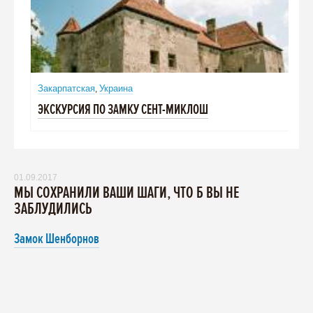
Закарпатская
Украина
,
ЭКСКУРСИЯ ПО ЗАМКУ СЕНТ-МИКЛОШ
01.09.2017
МЫ СОХРАНИЛИ ВАШИ ШАГИ, ЧТО Б ВЫ НЕ
ЗАБЛУДИЛИСЬ
Замок Шенборнов