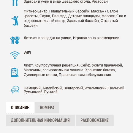
Завтрак и ужин в виде шведского стола, Ресторан
Фитнес-центр, Плавательный бассейн, Массаж / Салон
красоты, Сауна, Бильярд, Детские площадки, Массаж, Спа и
оздоровительный центр, Закрытый бассейн, Открытый
бассейн
Детская площадка на улице, Игровая зона в помещении
WiFi
Лифт, Круглосуточная рецепция, Сейф, Услуги прачечной,
Магазины, Копировальная машина, Хранение багажа,
Сувенирные киоски, Прачечная самообслуживания
Немецкий, Английский, Венгерский, Итальянский, Польский,
Румынский, Русский
ОПИСАНИЕ
НОМЕРА
ДОПОЛНИТЕЛЬНАЯ ИНФОРМАЦИЯ
РАСПОЛОЖЕНИЕ