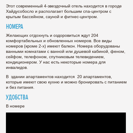
Этот современный 4-звездочный отель находится в городе
Хайдусобосло и располагает большим спа-центром с
крытым бассейном, сауной и фитнес-центром.
НОМЕРА
Желающих отдохнуть и оздоровиться ждут 204
комфортабельных и обновленных номеров. Все виды
номеров (кроме 2-х) имеют балкон. Номера оборудованы
ванными комнатами с ванной или душевой кабиной, феном,
сейфом, телефоном, спутниковым телевидением,
кондиционером. У нас есть некоторые номера для
инвалидов.
В здании апартаментов находится 20 апартаментов,
которые имеют свою кухню и можно бронировать с питанием
и без питания.
УДОБСТВА
В номере