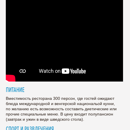
ПИТАНИЕ
Вместимость ресторана 300 персон, где гостей ожидают
блюда международной и венгерской национальой кухни,
по желанию есть возможность составить диетические или
прочие специальные меню. В цену входит полупансион
(завтрак и ужин в виде шведского стола).
СПОРТ И РАЗВЛЕЧЕНИЯ