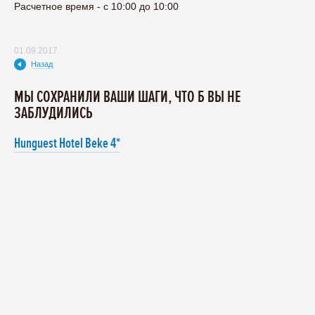
Расчетное время - с 10:00 до 10:00
01.09.2017
Назад
МЫ СОХРАНИЛИ ВАШИ ШАГИ, ЧТО Б ВЫ НЕ
ЗАБЛУДИЛИСЬ
Hunguest Hotel Bеke 4*