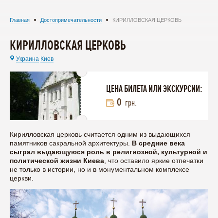
Главная
Достопримечательности
КИРИЛЛОВСКАЯ ЦЕРКОВЬ
КИРИЛЛОВСКАЯ ЦЕРКОВЬ
Украина
Киев
ЦЕНА БИЛЕТА ИЛИ ЭКСКУРСИИ:
0
грн.
Кирилловская церковь считается одним из выдающихся
памятников сакральной архитектуры.
В средние века
сыграл выдающуюся роль в религиозной, культурной и
политической жизни Киева
, что оставило яркие отпечатки
не только в истории, но и в монументальном комплексе
церкви.