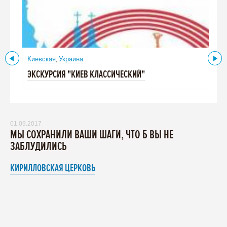
Киевская
Украина
,
ЭКСКУРСИЯ "КИЕВ КЛАССИЧЕСКИЙ"
01.09.2017
МЫ СОХРАНИЛИ ВАШИ ШАГИ, ЧТО Б ВЫ НЕ
ЗАБЛУДИЛИСЬ
КИРИЛЛОВСКАЯ ЦЕРКОВЬ