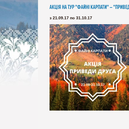
АКЦІЯ НА ТУР "ФАЙНІ КАРПАТИ" – "ПРИВЕ
з 21.09.17 по 31.10.17