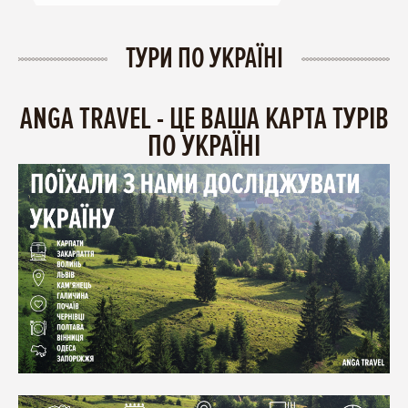
ТУРИ ПО УКРАЇНІ
ANGA TRAVEL - ЦЕ ВАША КАРТА ТУРІВ
ПО УКРАЇНІ