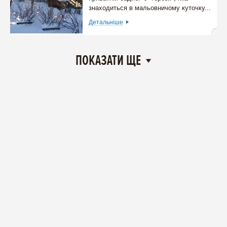
знаходиться в мальовничому куточку...
Детальніше
ПОКАЗАТИ ЩЕ