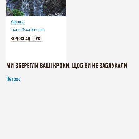
Україна
Івано-Франківська
ВОДОСПАД "ГУК"
МИ ЗБЕРЕГЛИ ВАШІ КРОКИ, ЩОБ ВИ НЕ ЗАБЛУКАЛИ
Петрос