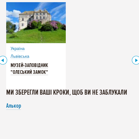
Україна
Львівська
МУЗЕЙ-ЗАПОВІДНИК
"ОЛЕСЬКИЙ ЗАМОК"
МИ ЗБЕРЕГЛИ ВАШІ КРОКИ, ЩОБ ВИ НЕ ЗАБЛУКАЛИ
Алькор