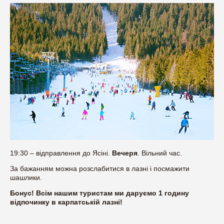
19:30 – відправлення до Ясіні.
Вечеря
. Вільний час.
За бажанням можна розслабитися в лазні і посмажити
шашлики.
Бонус! Всім нашим туристам ми даруємо 1 годину
відпочинку в карпатській лазні!