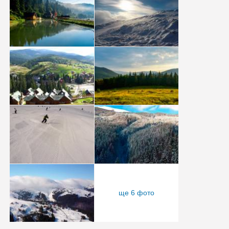
ще 6 фото