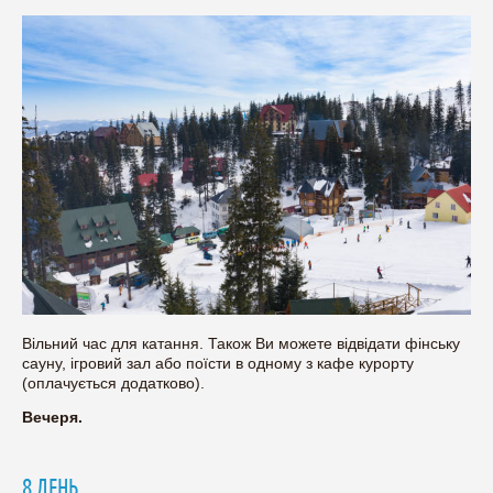
Вільний час для катання. Також Ви можете відвідати фінську
сауну, ігровий зал або поїсти в одному з кафе курорту
(оплачується додатково).
Вечеря.
8 ДЕНЬ.