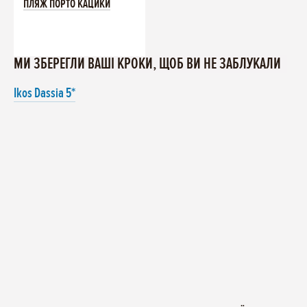
ПЛЯЖ ПОРТО КАЦИКИ
МИ ЗБЕРЕГЛИ ВАШІ КРОКИ, ЩОБ ВИ НЕ ЗАБЛУКАЛИ
Ikos Dassia 5*