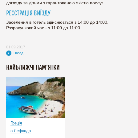
догляду за дітьми з гарантованою якістю послуг.
РЕЄСТРАЦІЯ ВИЇЗДУ
Заселення в готель здійснюється з 14:00 до 14:00.
Розрахунковий час - з 11:00 до 11:00
01.09.2017
Назад
НАЙБЛИЖЧІ ПАМ'ЯТКИ
Греція
о.Лефкада