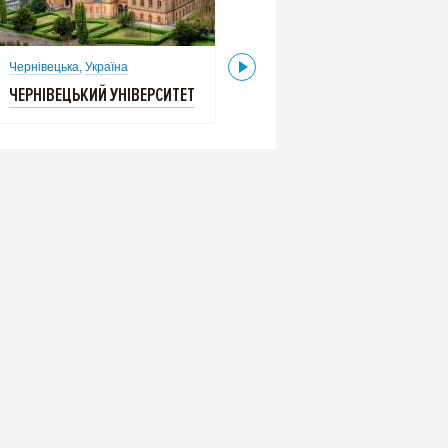
Чернівецька,
Україна
Чернівецька,
Україна
ЧЕРНІВЕЦЬКИЙ УНІВЕРСИТЕТ
ЧЕРНІВЕЦЬКИЙ УНІВЕРСИТЕТ