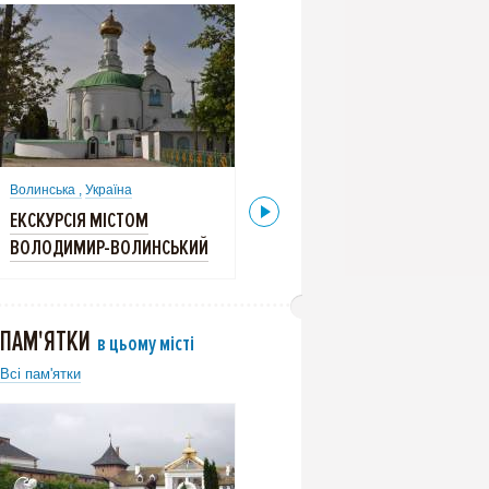
Волинська ,
Україна
Волинська ,
Україна
ЕКСКУРСІЯ МІСТОМ
ЕКСКУРСІЯ МІСТОМ
ВОЛОДИМИР-ВОЛИНСЬКИЙ
ВОЛОДИМИР-ВОЛИНСЬКИЙ
ПАМ'ЯТКИ
в цьому місті
Всі пам'ятки