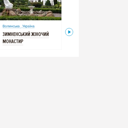
Волинська ,
Україна
Волинська ,
Україна
ЗИМНЕНСЬКИЙ ЖІНОЧИЙ
ЗИМНЕНСЬКИЙ ЖІНОЧИЙ
МОНАСТИР
МОНАСТИР