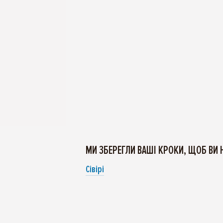
МИ ЗБЕРЕГЛИ ВАШІ КРОКИ, ЩОБ ВИ 
Сівірі