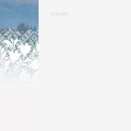
12.11.2019