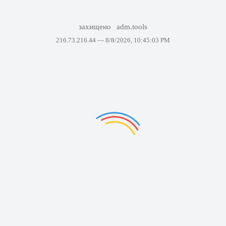
захищено
adm.tools
216.73.216.44 —
8/8/2026, 10:45:03 PM