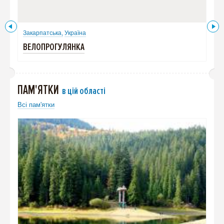
Закарпатська,
Україна
Зак
ВЕЛОПРОГУЛЯНКА
ТЕА
ПАМ'ЯТКИ
в цій області
Всі пам'ятки