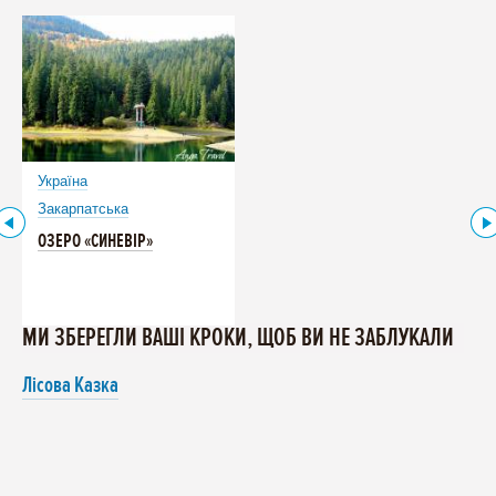
Україна
Закарпатська
ОЗЕРО «СИНЕВІР»
МИ ЗБЕРЕГЛИ ВАШІ КРОКИ, ЩОБ ВИ НЕ ЗАБЛУКАЛИ
Лісова Казка