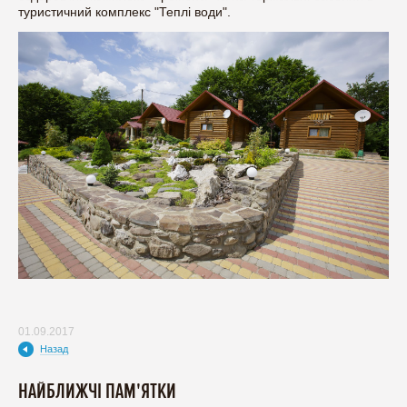
туристичний комплекс "Теплі води".
01.09.2017
Назад
НАЙБЛИЖЧІ ПАМ'ЯТКИ